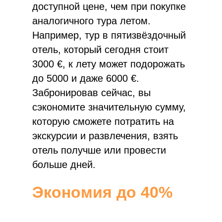
доступной цене, чем при покупке
аналогичного тура летом.
Например, тур в пятизвёздочный
отель, который сегодня стоит
3000 €, к лету может подорожать
до 5000 и даже 6000 €.
Забронировав сейчас, вы
Раннее брониров
сэкономите значительную сумму,
которую сможете потратить на
Хват
экскурсии и развлечения, взять
отель получше или провести
больше дней.
Экономия до 40%