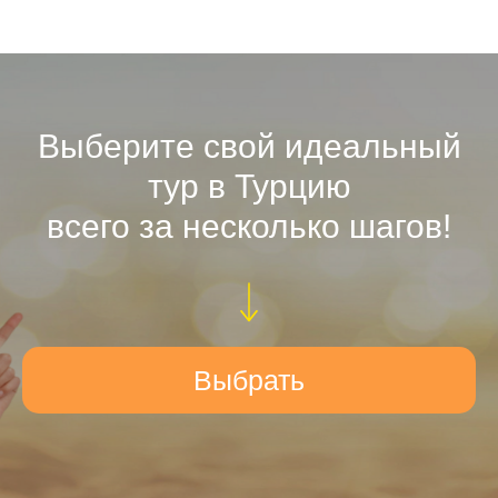
Выберите свой идеальный
тур в Турцию
всего за несколько шагов!
Выбрать