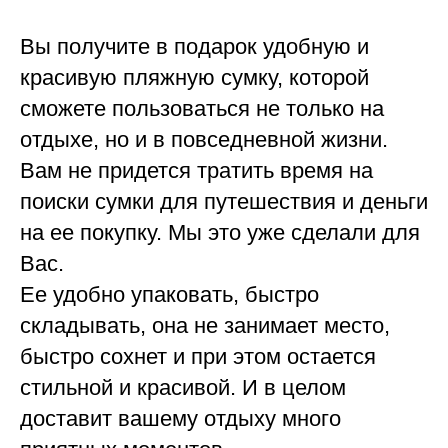
Вы получите в подарок удобную и
красивую пляжную сумку, которой
сможете пользоваться не только на
отдыхе, но и в повседневной жизни.
Вам не придется тратить время на
поиски сумки для путешествия и деньги
на ее покупку. Мы это уже сделали для
Вас.
Ее удобно упаковать, быстро
складывать, она не занимает место,
быстро сохнет и при этом остается
стильной и красивой. И в целом
доставит вашему отдыху много