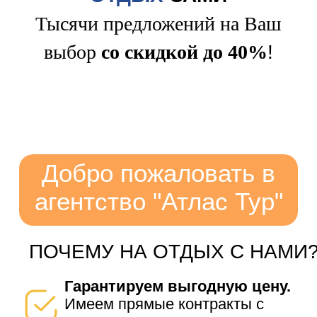
Тысячи предложений на Ваш
выбор
со скидкой до 40%
!
Добро пожаловать в
агентство "Атлас Тур"
ПОЧЕМУ НА ОТДЫХ С НАМИ
Гарантируем выгодную цену.
Имеем прямые контракты с