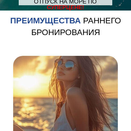
ОТПУСК НА МОРЕ ПО
СУПЕРЦЕНЕ!
ПРЕИМУЩЕСТВА
РАННЕГО
БРОНИРОВАНИЯ