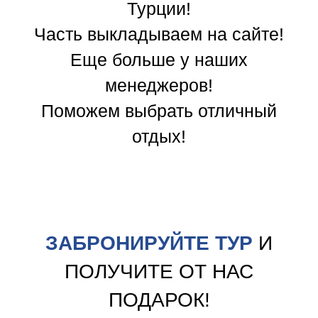
Турции!
Часть выкладываем на сайте!
Еще больше у наших
менеджеров!
Поможем выбрать отличный
отдых!
ЗАБРОНИРУЙТЕ ТУР
И
ПОЛУЧИТЕ ОТ НАС
ПОДАРОК!