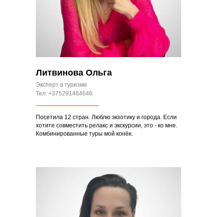
Литвинова Ольга
Эксперт в туризме
Тел: +375291464646
Посетила 12 стран. Люблю экзотику и города. Если
хотите совместить релакс и экскурсии, это - ко мне.
Комбинированные туры мой конёк.