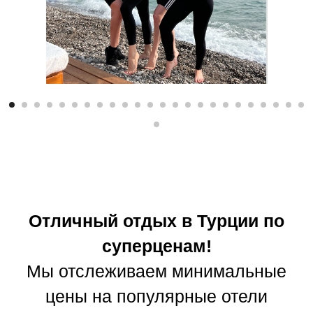
Отличный отдых в Турции по
суперценам!
Мы отслеживаем минимальные
цены на популярные отели