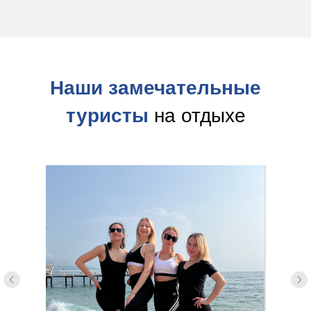
Наши замечательные
туристы
на отдыхе