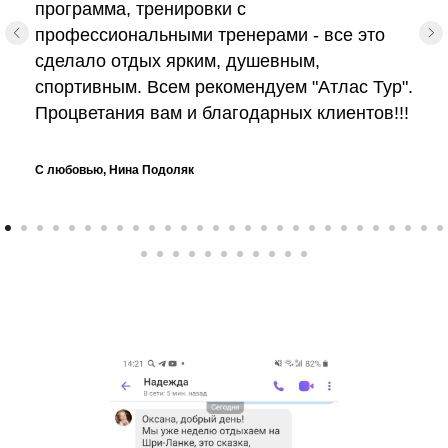
программа, тренировки с
профессиональными тренерами - все это
сделало отдых ярким, душевным,
спортивным. Всем рекомендуем "Атлас Тур".
Процветания вам и благодарных клиентов!!!
С любовью, Нина Подоляк