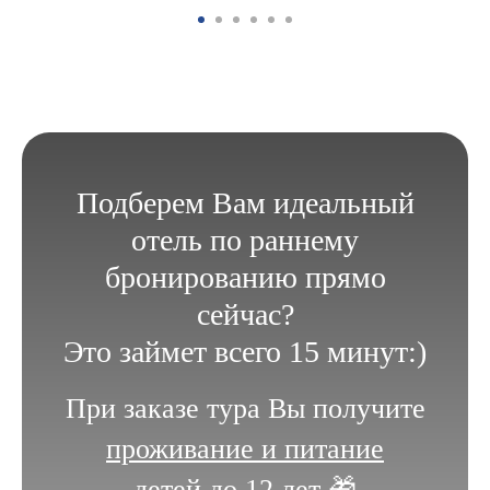
Подберем Вам идеальный
отель по раннему
бронированию прямо
сейчас?
Это займет всего 15 минут:)
При заказе тура Вы получите
проживание и питание
детей до 12 лет 🎁