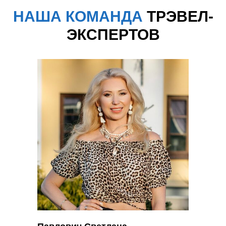
НАША КОМАНДА
ТРЭВЕЛ-
ЭКСПЕРТОВ