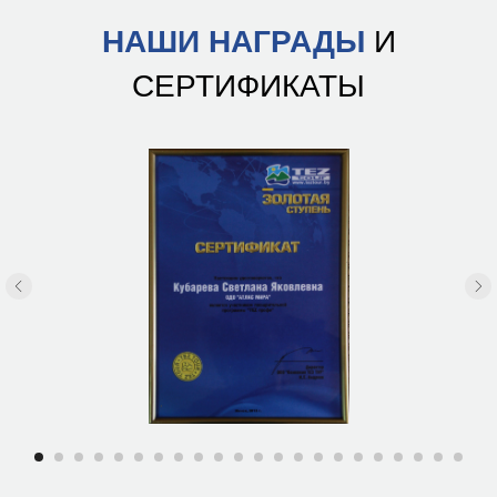
НАШИ НАГРАДЫ
И
СЕРТИФИКАТЫ