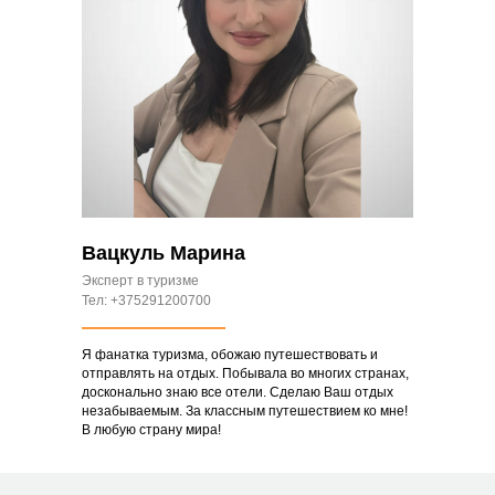
Вацкуль Марина
Эксперт в туризме
Тел: +375291200700
Я фанатка туризма, обожаю путешествовать и
отправлять на отдых. Побывала во многих странах,
досконально знаю все отели. Сделаю Ваш отдых
незабываемым. За классным путешествием ко мне!
В любую страну мира!