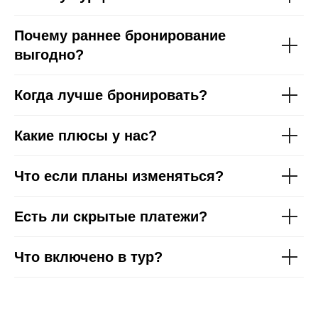
Турци
Почему раннее бронирование
выгодно?
Когда лучше бронировать?
Какие плюсы у нас?
Что если планы изменяться?
Есть ли скрытые платежи?
Что включено в тур?