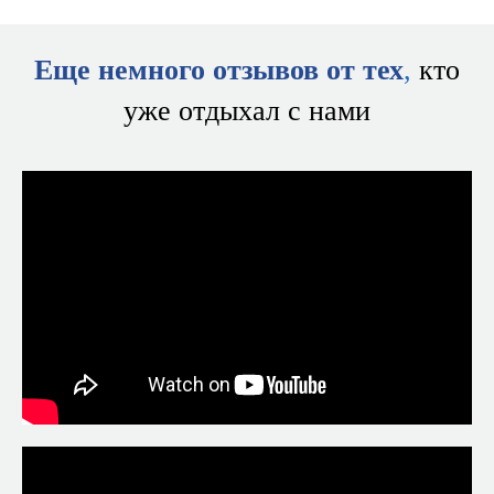
Еще немного отзывов от тех
,
кто
уже отдыхал с нами