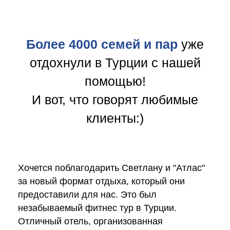
Более 4000 семей и пар
уже
отдохнули в Турции с нашей
помощью!
И вот, что говорят любимые
клиенты:)
Хочется поблагодарить Светлану и "Атлас"
за новый формат отдыха, который они
предоставили для нас. Это был
незабываемый фитнес тур в Турции.
Отличный отель, организованная