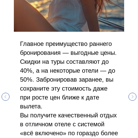
Главное преимущество раннего
бронирования — выгодные цены.
Скидки на туры составляют до
40%, а на некоторые отели — до
50%. Забронировав заранее, вы
сохраните эту стоимость даже
при росте цен ближе к дате
вылета.
Вы получите качественный отдых
в отличном отеле с системой
«всё включено» по гораздо более