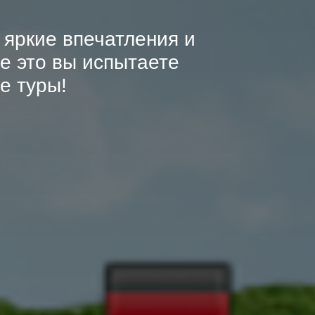
яркие впечатления и
е это вы испытаете
е туры!