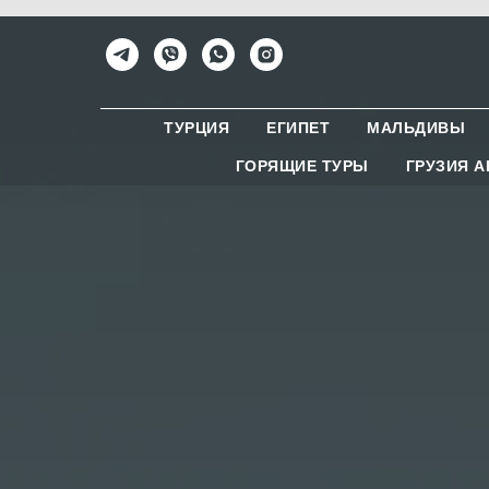
ТУРЦИЯ
ЕГИПЕТ
МАЛЬДИВЫ
ГОРЯЩИЕ ТУРЫ
ГРУЗИЯ 