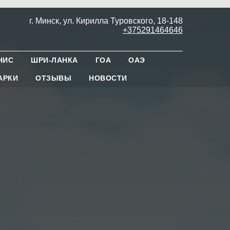
г. Минск, ул. Кирилла Туровского, 18-148
+375291464646
НИС
ШРИ-ЛАНКА
ГОА
ОАЭ
АРКИ
ОТЗЫВЫ
НОВОСТИ