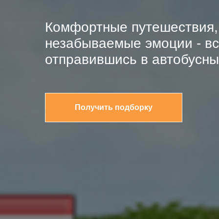
Комфортные путешествия, 
незабываемые эмоции - вс
отправившись в автобусны
Получить подборку