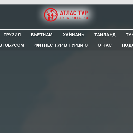
ГРУЗИЯ
ВЬЕТНАМ
ХАЙНАНЬ
ТАИЛАНД
ТУ
АВТОБУСОМ
ФИТНЕС ТУР В ТУРЦИЮ
О НАС
ПОД