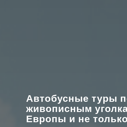
Автобусные туры 
живописным уголка
Европы и не только